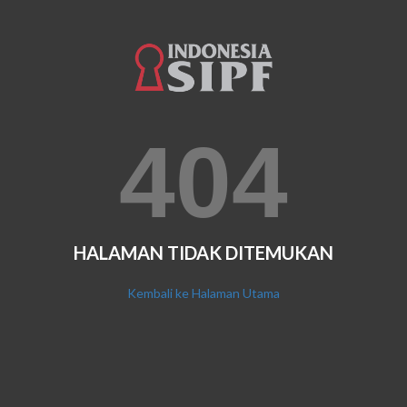
404
HALAMAN TIDAK DITEMUKAN
Kembali ke Halaman Utama