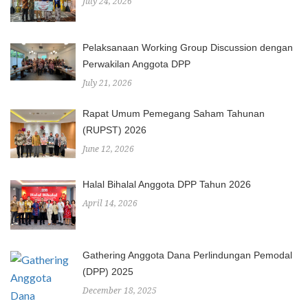
July 24, 2026
Pelaksanaan Working Group Discussion dengan
Perwakilan Anggota DPP
July 21, 2026
Rapat Umum Pemegang Saham Tahunan
(RUPST) 2026
June 12, 2026
Halal Bihalal Anggota DPP Tahun 2026
April 14, 2026
Gathering Anggota Dana Perlindungan Pemodal
(DPP) 2025
December 18, 2025