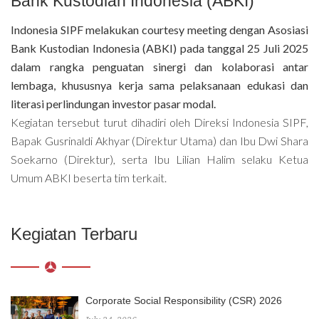
Bank Kustodian Indonesia (ABKI)
Indonesia SIPF melakukan courtesy meeting dengan Asosiasi
Bank Kustodian Indonesia (ABKI) pada tanggal 25 Juli 2025
dalam rangka penguatan sinergi dan kolaborasi antar
lembaga, khususnya kerja sama pelaksanaan edukasi dan
literasi perlindungan investor pasar modal.
Kegiatan tersebut turut dihadiri oleh Direksi Indonesia SIPF,
Bapak Gusrinaldi Akhyar (Direktur Utama) dan Ibu Dwi Shara
Soekarno (Direktur), serta Ibu Lilian Halim selaku Ketua
Umum ABKI beserta tim terkait.
Kegiatan Terbaru
Corporate Social Responsibility (CSR) 2026