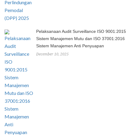
Pelaksanaan Audit Surveillance ISO 9001:2015
Sistem Manajemen Mutu dan ISO 37001:2016
Sistem Manajemen Anti Penyuapan
December 10, 2025