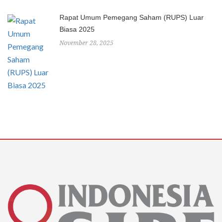
Rapat Umum Pemegang Saham (RUPS) Luar
Biasa 2025
November 28, 2025