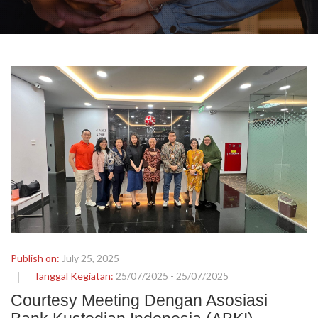
Publish on:
July 25, 2025
Tanggal Kegiatan:
25/07/2025 - 25/07/2025
Courtesy Meeting Dengan Asosiasi