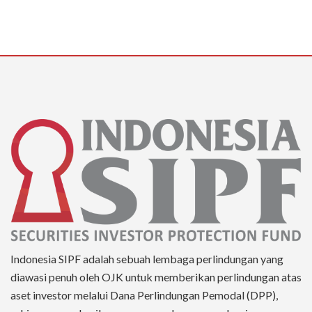
Indonesia SIPF adalah sebuah lembaga perlindungan yang
diawasi penuh oleh OJK untuk memberikan perlindungan atas
aset investor melalui Dana Perlindungan Pemodal (DPP),