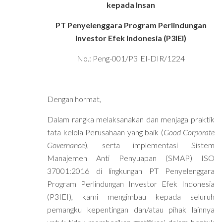
kepada Insan
PT Penyelenggara Program Perlindungan
Investor Efek Indonesia (P3IEI)
No.: Peng-001/P3IEI-DIR/1224
Dengan hormat,
Dalam rangka melaksanakan dan menjaga praktik
tata kelola Perusahaan yang baik (
Good Corporate
Governance
), serta implementasi Sistem
Manajemen Anti Penyuapan (SMAP) ISO
37001:2016 di lingkungan PT Penyelenggara
Program Perlindungan Investor Efek Indonesia
(P3IEI), kami mengimbau kepada seluruh
pemangku kepentingan dan/atau pihak lainnya