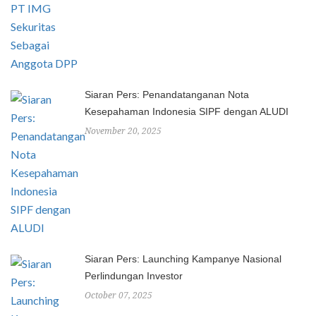
Siaran Pers: Penandatanganan Nota
Kesepahaman Indonesia SIPF dengan ALUDI
November 20, 2025
Siaran Pers: Launching Kampanye Nasional
Perlindungan Investor
October 07, 2025