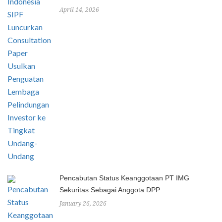
April 14, 2026
Pencabutan Status Keanggotaan PT IMG
Sekuritas Sebagai Anggota DPP
January 26, 2026