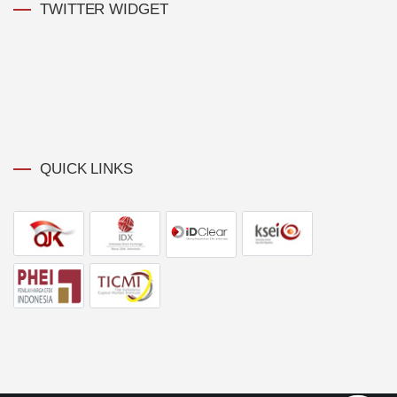
TWITTER WIDGET
QUICK LINKS