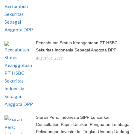
Pencabutan Status Keanggotaan PT HSBC
Sekuritas Indonesia Sebagai Anggota DPP
August 04, 2026
Siaran Pers: Indonesia SIPF Luncurkan
Consultation Paper Usulkan Penguatan Lembaga
Pelindungan Investor ke Tingkat Undang-Undang