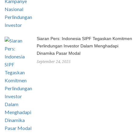
Siaran Pers: Indonesia SIPF Tegaskan Komitmen
Perlindungan Investor Dalam Menghadapi
Dinamika Pasar Modal
September 24, 2025