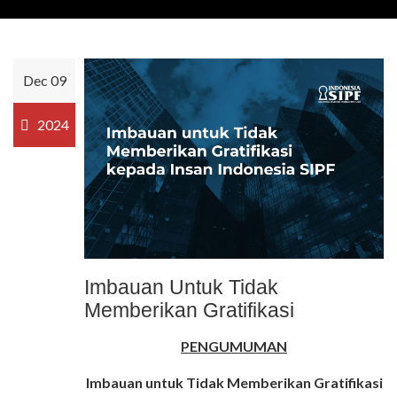
Dec 09
2024
Imbauan Untuk Tidak
Memberikan Gratifikasi
PENGUMUMAN
Imbauan untuk Tidak Memberikan Gratifikasi