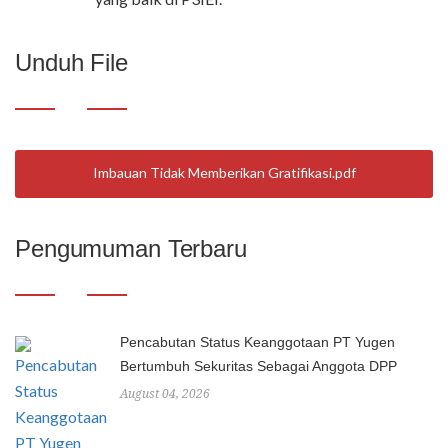
Unduh File
Imbauan Tidak Memberikan Gratifikasi
Pengumuman Terbaru
Pencabutan Status Keanggotaan PT Yugen
Bertumbuh Sekuritas Sebagai Anggota DPP
August 04, 2026