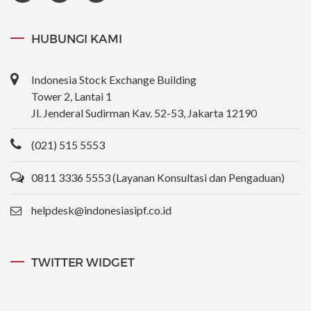
HUBUNGI KAMI
Indonesia Stock Exchange Building
Tower 2, Lantai 1
Jl. Jenderal Sudirman Kav. 52-53, Jakarta 12190
(021) 515 5553
0811 3336 5553 (Layanan Konsultasi dan Pengaduan)
helpdesk@indonesiasipf.co.id
TWITTER WIDGET