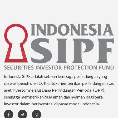
Indonesia SIPF adalah sebuah lembaga perlindungan yang
diawasi penuh oleh OJK untuk memberikan perlindungan atas
aset investor melalui Dana Perlindungan Pemodal (DPP),
sehingga memberikan rasa aman dan nyaman bagi para
investor dalam berinvestasi di pasar modal Indonesia.