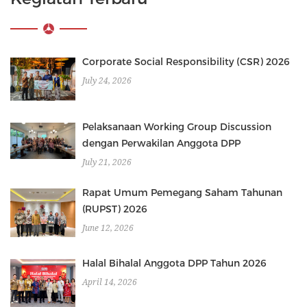
Corporate Social Responsibility (CSR) 2026
July 24, 2026
Pelaksanaan Working Group Discussion
dengan Perwakilan Anggota DPP
July 21, 2026
Rapat Umum Pemegang Saham Tahunan
(RUPST) 2026
June 12, 2026
Halal Bihalal Anggota DPP Tahun 2026
April 14, 2026