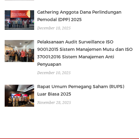
Gathering Anggota Dana Perlindungan
Pemodal (DPP) 2025
December 18, 2025
Pelaksanaan Audit Surveillance ISO
9001:2015 Sistem Manajemen Mutu dan ISO
37001:2016 Sistem Manajemen Anti
Penyuapan
December 10, 2025
Rapat Umum Pemegang Saham (RUPS)
Luar Biasa 2025
November 28, 2025