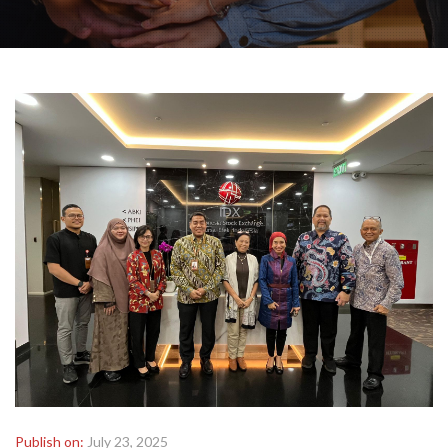
Publish on:
July 23, 2025