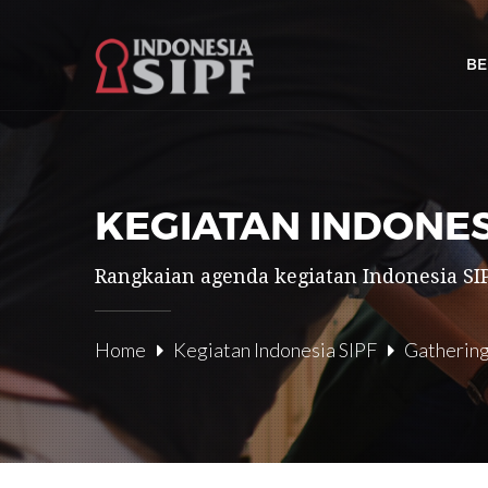
B
KEGIATAN INDONES
Rangkaian agenda kegiatan Indonesia SIP
Home
Kegiatan Indonesia SIPF
Gathering