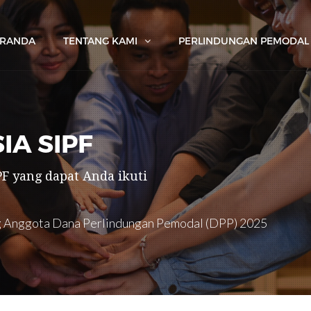
ERANDA
TENTANG KAMI
PERLINDUNGAN PEMODAL
IA SIPF
F yang dapat Anda ikuti
 Anggota Dana Perlindungan Pemodal (DPP) 2025