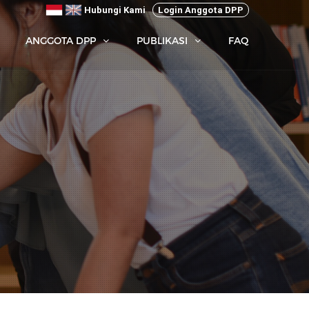
Hubungi Kami
Login Anggota DPP
ANGGOTA DPP
PUBLIKASI
FAQ