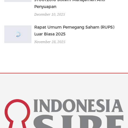
Penyuapan
December 10, 2025
Rapat Umum Pemegang Saham (RUPS)
Luar Biasa 2025
November 28, 2025