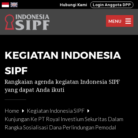
Hubungi Kami
Login Anggota DPP
MENU
KEGIATAN INDONESIA
SIPF
Rangkaian agenda kegiatan Indonesia SIPF
yang dapat Anda ikuti
Home
Kegiatan Indonesia SIPF
Kunjungan Ke PT Royal Investium Sekuritas Dalam
Rangka Sosialisasi Dana Perlindungan Pemodal