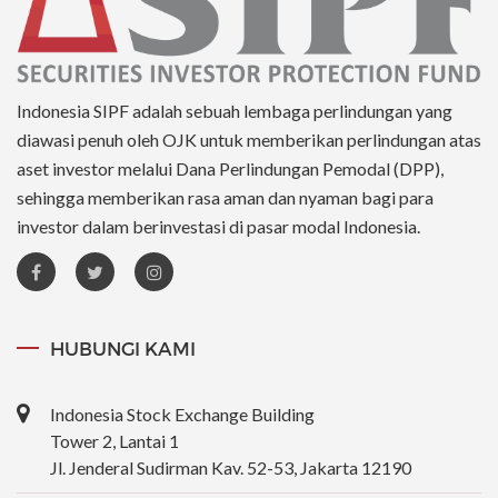
Indonesia SIPF adalah sebuah lembaga perlindungan yang
diawasi penuh oleh OJK untuk memberikan perlindungan atas
aset investor melalui Dana Perlindungan Pemodal (DPP),
sehingga memberikan rasa aman dan nyaman bagi para
investor dalam berinvestasi di pasar modal Indonesia.
HUBUNGI KAMI
Indonesia Stock Exchange Building
Tower 2, Lantai 1
Jl. Jenderal Sudirman Kav. 52-53, Jakarta 12190