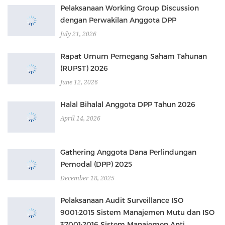
Pelaksanaan Working Group Discussion
dengan Perwakilan Anggota DPP
July 21, 2026
Rapat Umum Pemegang Saham Tahunan
(RUPST) 2026
June 12, 2026
Halal Bihalal Anggota DPP Tahun 2026
April 14, 2026
Gathering Anggota Dana Perlindungan
Pemodal (DPP) 2025
December 18, 2025
Pelaksanaan Audit Surveillance ISO
9001:2015 Sistem Manajemen Mutu dan ISO
37001:2016 Sistem Manajemen Anti