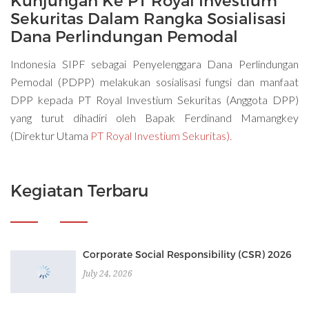
Sekuritas Dalam Rangka Sosialisasi
Dana Perlindungan Pemodal
Indonesia SIPF sebagai Penyelenggara Dana Perlindungan
Pemodal (PDPP) melakukan sosialisasi fungsi dan manfaat
DPP kepada PT Royal Investium Sekuritas (Anggota DPP)
yang turut dihadiri oleh Bapak Ferdinand Mamangkey
(Direktur Utama
PT Royal Investium Sekuritas).
Kegiatan Terbaru
Corporate Social Responsibility (CSR) 2026
July 24, 2026