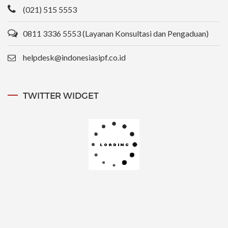
(021) 515 5553
0811 3336 5553 (Layanan Konsultasi dan Pengaduan)
helpdesk@indonesiasipf.co.id
TWITTER WIDGET