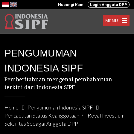
Hubungi Kami
Login Anggota DPP
MENU
PENGUMUMAN
INDONESIA SIPF
Pemberitahuan mengenai pembaharuan
terkini dari Indonesia SIPF
Home
Pengumuman Indonesia SIPF
Pencabutan Status Keanggotaan PT Royal Investium
Sekuritas Sebagai Anggota DPP