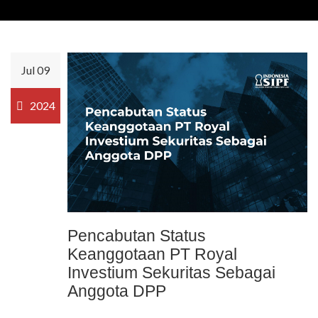
Jul 09
2024
Pencabutan Status
Keanggotaan PT Royal
Investium Sekuritas Sebagai
Anggota DPP