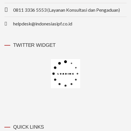
0811 3336 5553 (Layanan Konsultasi dan Pengaduan)
helpdesk@indonesiasipf.co.id
TWITTER WIDGET
QUICK LINKS