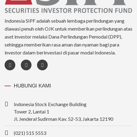
Indonesia SIPF adalah sebuah lembaga perlindungan yang
diawasi penuh oleh OJK untuk memberikan perlindungan atas
aset investor melalui Dana Perlindungan Pemodal (DPP),
sehingga memberikan rasa aman dan nyaman bagi para
investor dalam berinvestasi di pasar modal Indonesia.
HUBUNGI KAMI
Indonesia Stock Exchange Building
Tower 2, Lantai 1
Jl. Jenderal Sudirman Kav. 52-53, Jakarta 12190
(021) 515 5553