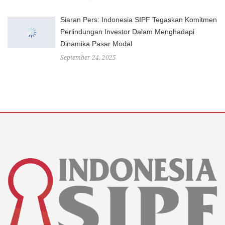
Siaran Pers: Indonesia SIPF Tegaskan Komitmen
Perlindungan Investor Dalam Menghadapi
Dinamika Pasar Modal
September 24, 2025