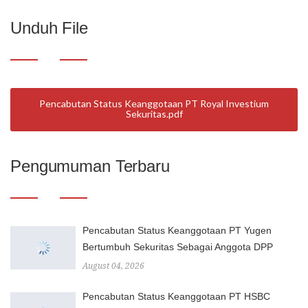
Unduh File
Pencabutan Status Keanggotaan PT Royal Investium
Sekuritas
Pengumuman Terbaru
Pencabutan Status Keanggotaan PT Yugen
Bertumbuh Sekuritas Sebagai Anggota DPP
August 04, 2026
Pencabutan Status Keanggotaan PT HSBC